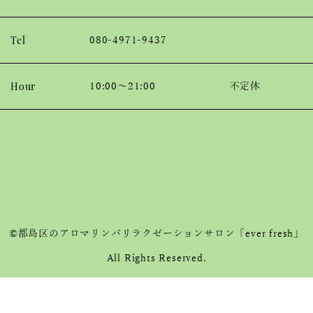
Tel
080-4971-9437
Hour
10:00～21:00
不定休
©都島区のアロマリンパリラクゼーションサロン「ever fresh」
All Rights Reserved.