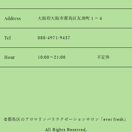
Address
大阪府大阪市都島区友渕町１−４
Tel
080-4971-9437
Hour
10:00～21:00
不定休
©都島区のアロマリンパリラクゼーションサロン「ever fresh」
All Rights Reserved.