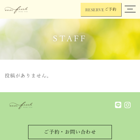
RESERVE
ご予約
STAFF
投稿がありません。
ご予約・お問い合わせ